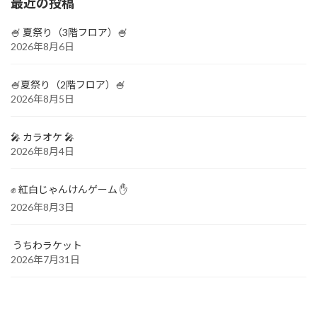
最近の投稿
🍧 夏祭り（3階フロア）🍧
2026年8月6日
🍧夏祭り（2階フロア）🍧
2026年8月5日
🎤 カラオケ 🎤
2026年8月4日
✊ 紅白じゃんけんゲーム ✋
2026年8月3日
うちわラケット
2026年7月31日