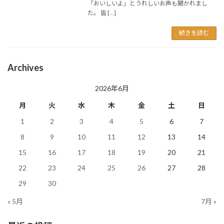
「おいしいよ」とうれしいお声も聞かれまし
た。 皆 […]
続きを読む
Archives
2026年6月
月
火
水
木
金
土
日
1
2
3
4
5
6
7
8
9
10
11
12
13
14
15
16
17
18
19
20
21
22
23
24
25
26
27
28
29
30
« 5月
7月 »