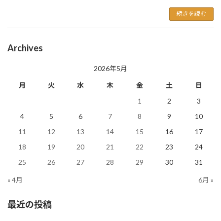
続きを読む
Archives
2026年5月
月
火
水
木
金
土
日
1
2
3
4
5
6
7
8
9
10
11
12
13
14
15
16
17
18
19
20
21
22
23
24
25
26
27
28
29
30
31
« 4月
6月 »
最近の投稿