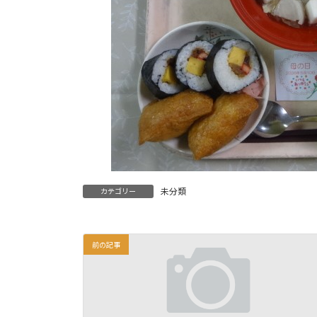
未分類
カテゴリー
前の記事