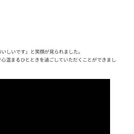
おいしいです」と笑顔が見られました。
で心温まるひとときを過ごしていただくことができまし