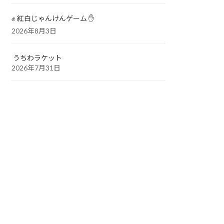
✊ 紅白じゃんけんゲーム ✋
2026年8月3日
うちわラケット
2026年7月31日