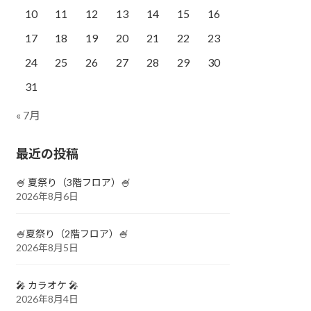
10
11
12
13
14
15
16
17
18
19
20
21
22
23
24
25
26
27
28
29
30
31
« 7月
最近の投稿
🍧 夏祭り（3階フロア）🍧
2026年8月6日
🍧夏祭り（2階フロア）🍧
2026年8月5日
🎤 カラオケ 🎤
2026年8月4日