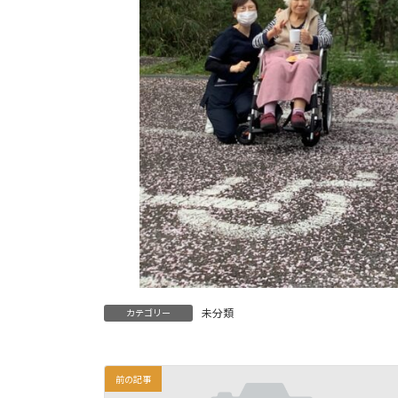
未分類
カテゴリー
前の記事