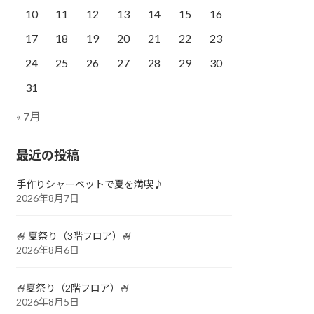
10
11
12
13
14
15
16
17
18
19
20
21
22
23
24
25
26
27
28
29
30
31
« 7月
最近の投稿
手作りシャーベットで夏を満喫♪
2026年8月7日
🍧 夏祭り（3階フロア）🍧
2026年8月6日
🍧夏祭り（2階フロア）🍧
2026年8月5日