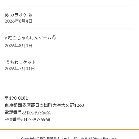
🎤 カラオケ 🎤
2026年8月4日
✊ 紅白じゃんけんゲーム ✋
2026年8月3日
うちわラケット
2026年7月31日
〒190-0181
東京都西多摩郡日の出町大字大久野1263
電話番号:
042-597-6661
FAX番号:042-597-6568
Copyright © 特別養護老人ホーム 羽生の里 All Rights Reserved.