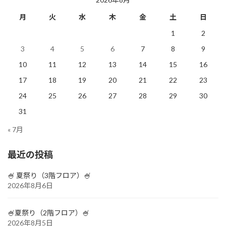
月
火
水
木
金
土
日
1
2
3
4
5
6
7
8
9
10
11
12
13
14
15
16
17
18
19
20
21
22
23
24
25
26
27
28
29
30
31
« 7月
最近の投稿
🍧 夏祭り（3階フロア）🍧
2026年8月6日
🍧夏祭り（2階フロア）🍧
2026年8月5日