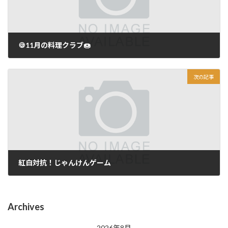
🍪11月の料理クラブ🍩
2025年11月19日
次の記事
紅白対抗！じゃんけんゲーム
2025年11月21日
Archives
2026年8月