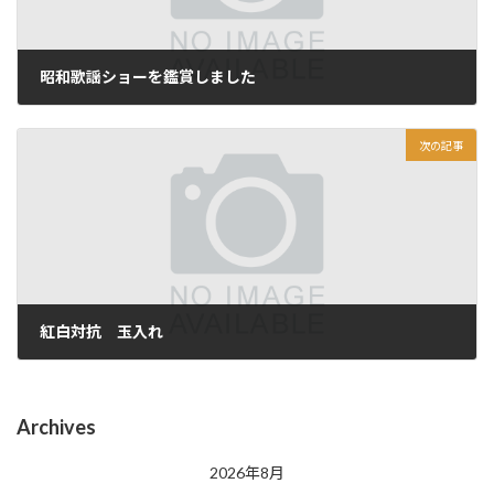
昭和歌謡ショーを鑑賞しました
2025年10月2日
次の記事
紅白対抗 玉入れ
2025年10月6日
Archives
2026年8月