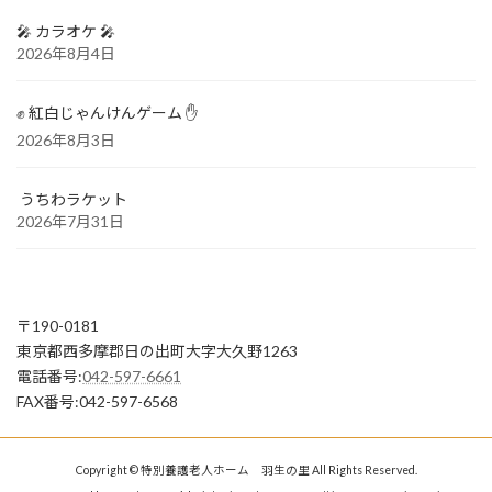
🎤 カラオケ 🎤
2026年8月4日
✊ 紅白じゃんけんゲーム ✋
2026年8月3日
うちわラケット
2026年7月31日
〒190-0181
東京都西多摩郡日の出町大字大久野1263
電話番号:
042-597-6661
FAX番号:042-597-6568
Copyright © 特別養護老人ホーム 羽生の里 All Rights Reserved.