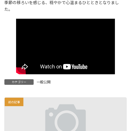
季節の移ろいを感じる、穏やかで心温まるひとときとなりまし
た。
一般公開
カテゴリー
前の記事