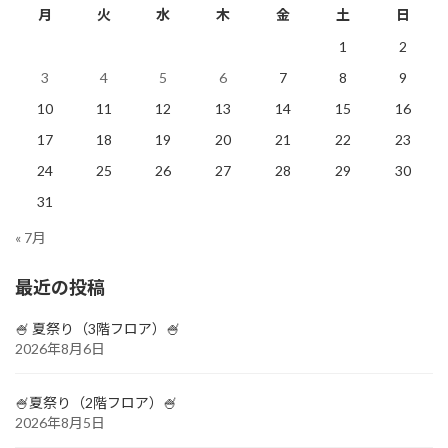
月
火
水
木
金
土
日
1
2
3
4
5
6
7
8
9
10
11
12
13
14
15
16
17
18
19
20
21
22
23
24
25
26
27
28
29
30
31
« 7月
最近の投稿
🍧 夏祭り（3階フロア）🍧
2026年8月6日
🍧夏祭り（2階フロア）🍧
2026年8月5日