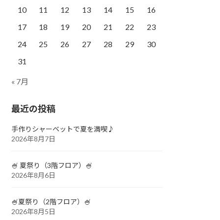
10
11
12
13
14
15
16
17
18
19
20
21
22
23
24
25
26
27
28
29
30
31
« 7月
最近の投稿
手作りシャーベットで夏を満喫♪
2026年8月7日
🍧 夏祭り（3階フロア）🍧
2026年8月6日
🍧夏祭り（2階フロア）🍧
2026年8月5日