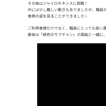
その後はジャイロキネシスに挑戦！
中には少し難しい動きもありましたが、職員
者様の姿を見ることができました✨
ご利用者様だけでなく、職員にとっても良い
最後は「緑色のサブチャン」の風船と一緒に、