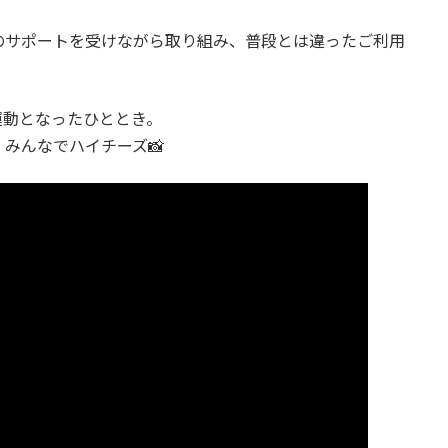
のサポートを受けながら取り組み、普段とは違ったご利用
運動となったひととき。
みんなでハイチーズ📸