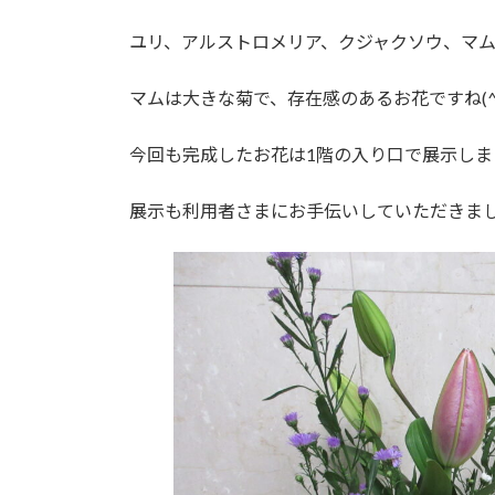
ユリ、アルストロメリア、クジャクソウ、マ
マムは大きな菊で、存在感のあるお花ですね(^^
今回も完成したお花は1階の入り口で展示しま
展示も利用者さまにお手伝いしていただきました(