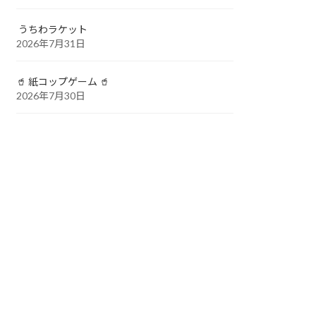
うちわラケット
2026年7月31日
🥤 紙コップゲーム 🥤
2026年7月30日