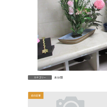
未分類
カテゴリー
前の記事