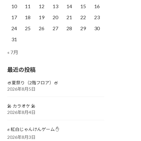
10
11
12
13
14
15
16
17
18
19
20
21
22
23
24
25
26
27
28
29
30
31
« 7月
最近の投稿
🍧夏祭り（2階フロア）🍧
2026年8月5日
🎤 カラオケ 🎤
2026年8月4日
✊ 紅白じゃんけんゲーム ✋
2026年8月3日