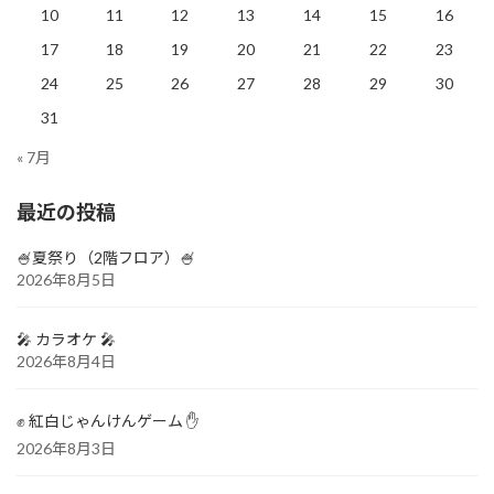
10
11
12
13
14
15
16
17
18
19
20
21
22
23
24
25
26
27
28
29
30
31
« 7月
最近の投稿
🍧夏祭り（2階フロア）🍧
2026年8月5日
🎤 カラオケ 🎤
2026年8月4日
✊ 紅白じゃんけんゲーム ✋
2026年8月3日