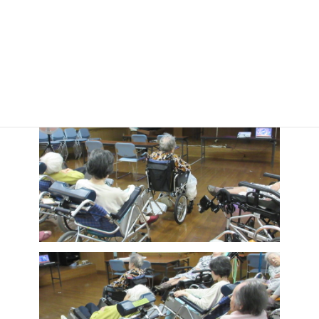
楽しく過ごしていただけるようにレクを実施しています♪（栄養
科）