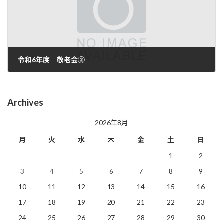
令和6年度 敬老会②
2024年9月10日
Archives
2026年8月
月
火
水
木
金
土
日
1
2
3
4
5
6
7
8
9
10
11
12
13
14
15
16
17
18
19
20
21
22
23
24
25
26
27
28
29
30