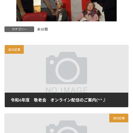
未分類
カテゴリー
前の記事
令和6年度 敬老会 オンライン配信のご案内(^^♪
2024年9月5日
次の記事