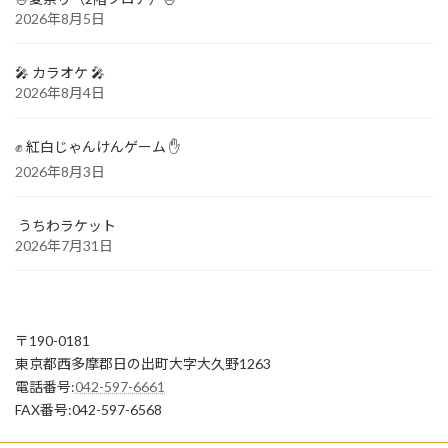
2026年8月5日
🎤 カラオケ 🎤
2026年8月4日
✊ 紅白じゃんけんゲーム ✋
2026年8月3日
うちわラケット
2026年7月31日
〒190-0181
東京都西多摩郡日の出町大字大久野1263
電話番号:
042-597-6661
FAX番号:042-597-6568